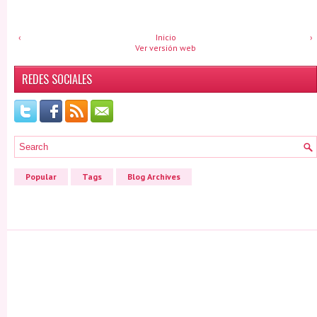
‹
Inicio
›
Ver versión web
REDES SOCIALES
Popular
Tags
Blog Archives