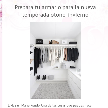
Prepara tu armario para la nueva
temporada otoño-invierno
1. Haz un Marie Kondo. Una de las cosas que puedes hacer