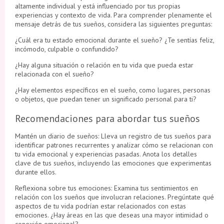
altamente individual y está influenciado por tus propias
experiencias y contexto de vida. Para comprender plenamente el
mensaje detrás de tus sueños, considera las siguientes preguntas:
¿Cuál era tu estado emocional durante el sueño? ¿Te sentías feliz,
incómodo, culpable o confundido?
¿Hay alguna situación o relación en tu vida que pueda estar
relacionada con el sueño?
¿Hay elementos específicos en el sueño, como lugares, personas
o objetos, que puedan tener un significado personal para ti?
Recomendaciones para abordar tus sueños
Mantén un diario de sueños: Lleva un registro de tus sueños para
identificar patrones recurrentes y analizar cómo se relacionan con
tu vida emocional y experiencias pasadas. Anota los detalles
clave de tus sueños, incluyendo las emociones que experimentas
durante ellos.
Reflexiona sobre tus emociones: Examina tus sentimientos en
relación con los sueños que involucran relaciones. Pregúntate qué
aspectos de tu vida podrían estar relacionados con estas
emociones. ¿Hay áreas en las que deseas una mayor intimidad o