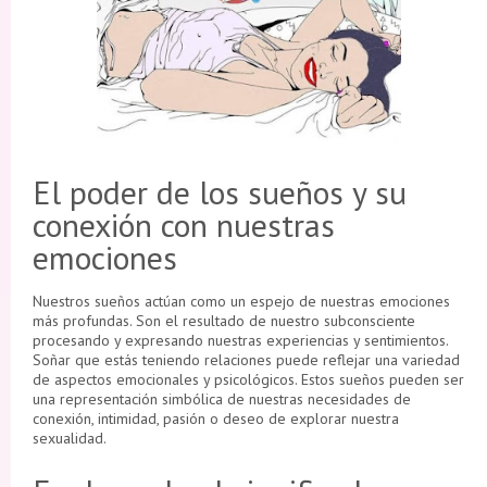
El poder de los sueños y su
conexión con nuestras
emociones
Nuestros sueños actúan como un espejo de nuestras emociones
más profundas. Son el resultado de nuestro subconsciente
procesando y expresando nuestras experiencias y sentimientos.
Soñar que estás teniendo relaciones puede reflejar una variedad
de aspectos emocionales y psicológicos. Estos sueños pueden ser
una representación simbólica de nuestras necesidades de
conexión, intimidad, pasión o deseo de explorar nuestra
sexualidad.