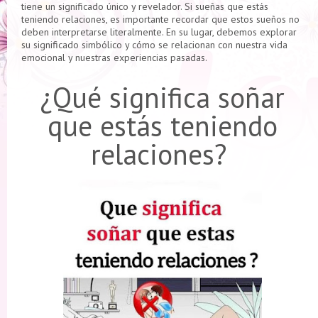
tiene un significado único y revelador. Si sueñas que estás
teniendo relaciones, es importante recordar que estos sueños no
deben interpretarse literalmente. En su lugar, debemos explorar
su significado simbólico y cómo se relacionan con nuestra vida
emocional y nuestras experiencias pasadas.
¿Qué significa soñar
que estás teniendo
relaciones?