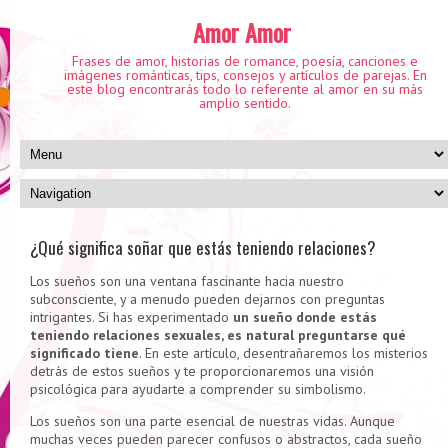
Amor Amor
Frases de amor, historias de romance, poesía, canciones e
imágenes románticas, tips, consejos y artículos de parejas. En
este blog encontrarás todo lo referente al amor en su más
amplio sentido.
¿Qué significa soñar que estás teniendo relaciones?
Los sueños son una ventana fascinante hacia nuestro
subconsciente, y a menudo pueden dejarnos con preguntas
intrigantes. Si has experimentado
un sueño donde estás
teniendo relaciones sexuales, es natural preguntarse qué
significado tiene
. En este artículo, desentrañaremos los misterios
detrás de estos sueños y te proporcionaremos una visión
psicológica para ayudarte a comprender su simbolismo.
Los sueños son una parte esencial de nuestras vidas. Aunque
muchas veces pueden parecer confusos o abstractos, cada sueño