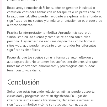
conexión emocional?
Busca apoyo emocional: Si los sueños te generan inquietud o
confusión, considera hablar con un terapeuta o un profesional de
la salud mental. Ellos pueden ayudarte a explorar más a fondo el
significado de tus sueños y brindarte orientación en el proceso de
autoconocimiento.
Practica la interpretación simbólica: Aprende más sobre el
simbolismo en los sueños y cómo se relaciona con tu vida
personal. Hay numerosos recursos disponibles, como libros y
sitios web, que pueden ayudarte a comprender los diferentes
significados simbólicos.
Recuerda que los sueños son una forma de autorreflexión y
autoexploración. No te tomes los sueños literalmente, sino que
busca las conexiones emocionales y psicológicas que puedan
tener con tu vida diaria.
Conclusión
Soñar que estás teniendo relaciones íntimas puede despertar
curiosidad y preguntas sobre su significado. En lugar de
interpretar estos sueños literalmente, debemos examinar su
significado simbólico y cómo se relacionan con nuestras