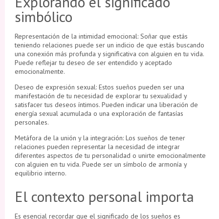
Explorando el significado
simbólico
Representación de la intimidad emocional: Soñar que estás
teniendo relaciones puede ser un indicio de que estás buscando
una conexión más profunda y significativa con alguien en tu vida.
Puede reflejar tu deseo de ser entendido y aceptado
emocionalmente.
Deseo de expresión sexual: Estos sueños pueden ser una
manifestación de tu necesidad de explorar tu sexualidad y
satisfacer tus deseos íntimos. Pueden indicar una liberación de
energía sexual acumulada o una exploración de fantasías
personales.
Metáfora de la unión y la integración: Los sueños de tener
relaciones pueden representar la necesidad de integrar
diferentes aspectos de tu personalidad o unirte emocionalmente
con alguien en tu vida. Puede ser un símbolo de armonía y
equilibrio interno.
El contexto personal importa
Es esencial recordar que el significado de los sueños es