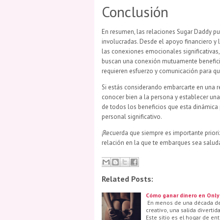
Conclusión
En resumen, las relaciones Sugar Daddy p
involucradas. Desde el apoyo financiero y 
las conexiones emocionales significativas,
buscan una conexión mutuamente beneficios
requieren esfuerzo y comunicación para qu
Si estás considerando embarcarte en una r
conocer bien a la persona y establecer una 
de todos los beneficios que esta dinámica
personal significativo.
¡Recuerda que siempre es importante priori
relación en la que te embarques sea saludab
Related Posts:
Cómo ganar dinero en Only
En menos de una década de 
creativo, una salida divert
Este sitio es el hogar de en