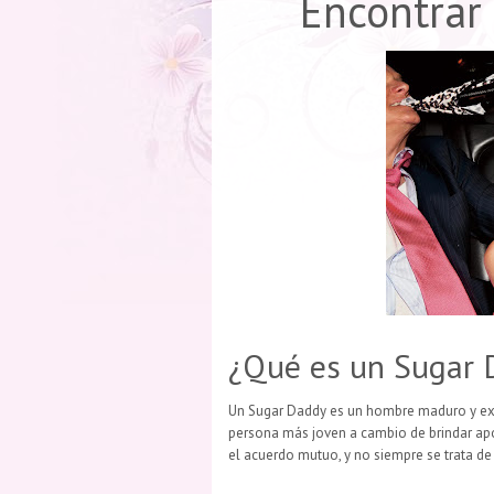
Encontrar
¿Qué es un Sugar 
Un Sugar Daddy es un hombre maduro y exi
persona más joven a cambio de brindar apoy
el acuerdo mutuo, y no siempre se trata de