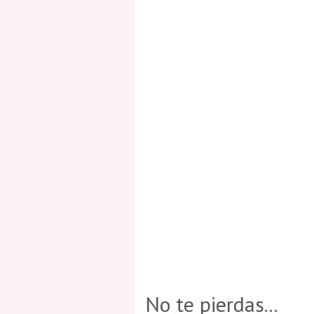
No te pierdas...