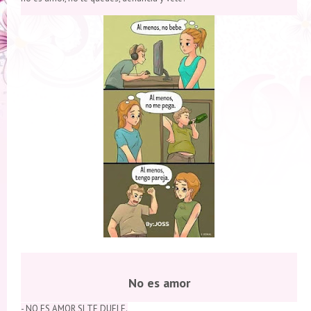
No es amor
- NO ES AMOR SI TE DUELE.